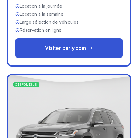
Location à la journée
Location à la semaine
Large sélection de véhicules
Réservation en ligne
Visiter carly.com
DISPONIBLE