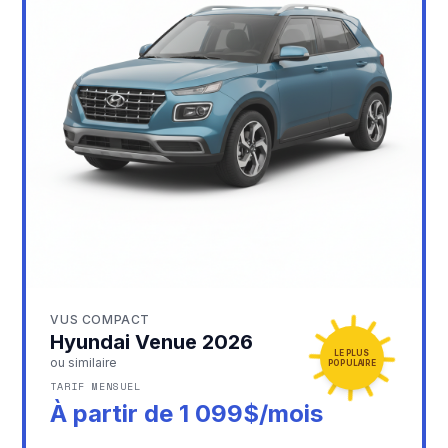
VUS COMPACT
Hyundai Venue 2026
LE PLUS
ou similaire
POPULAIRE
TARIF MENSUEL
À partir de 1 099$/mois