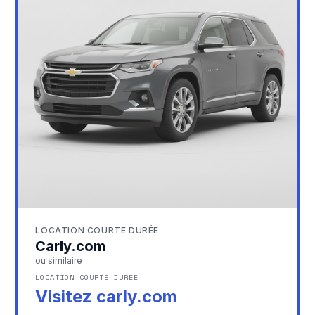
LOCATION COURTE DURÉE
Carly.com
ou similaire
LOCATION COURTE DURÉE
Visitez carly.com