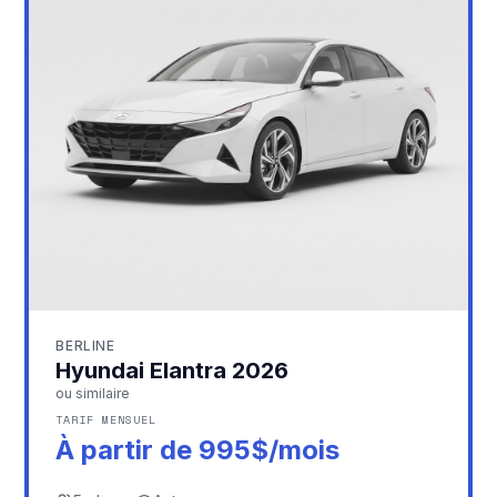
BERLINE
Hyundai Elantra 2026
ou similaire
TARIF MENSUEL
À partir de 995$/mois